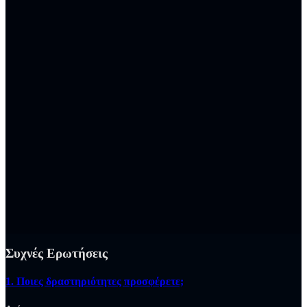
Συχνές Ερωτήσεις
1. Ποιες δραστηριότητες προσφέρετε;