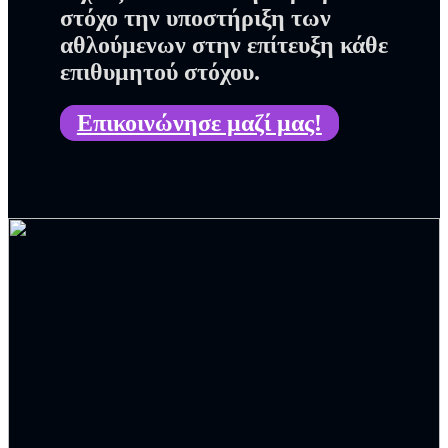
στόχο την υποστήριξη των
αθλούμενων στην επίτευξη κάθε
επιθυμητού στόχου.
Επικοινώνησε μαζί μας!