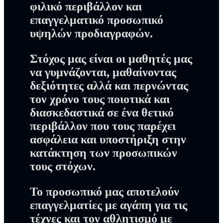
φιλικό περιβάλλον και
επαγγελματικό προσωπικό
υψηλών προδιαγραφών.
Στόχος μας
είναι οι μαθητές μας
να γυμνάζονται, μαθαίνοντας
δεξιότητες αλλά και περνώντας
τον χρόνο τους ποιοτικά και
διασκεδαστικά σε ένα θετικό
περιβάλλον που τους παρέχει
ασφάλεια και υποστήριξη στην
κατάκτηση των προσωπικών
τους στόχων.
To προσωπικό μας
αποτελούν
επαγγελματίες με αγάπη για τις
τέχνες και τον αθλητισμό με