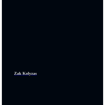
Zak Kolyzas